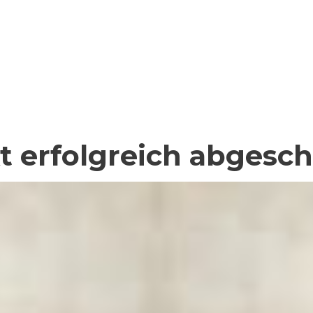
t erfolgreich abgesc