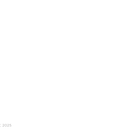
7, 2025